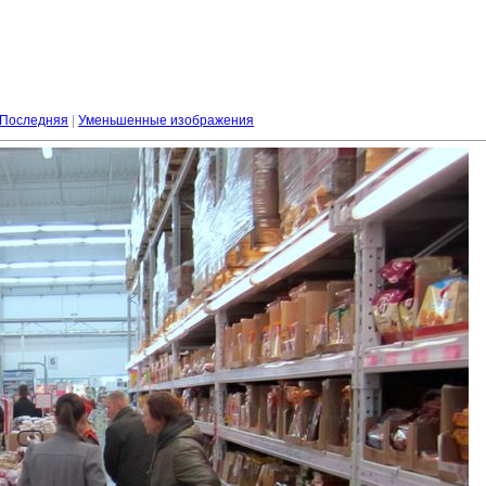
Последняя
|
Уменьшенные изображения