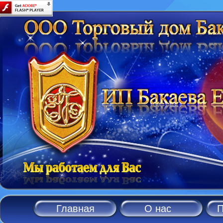
Skip to main content
Главная
О нас
П